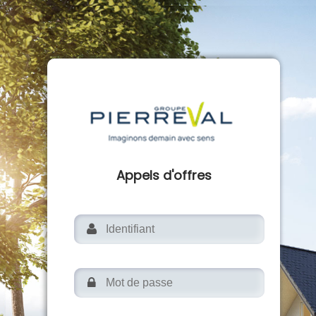
Appels d'offres